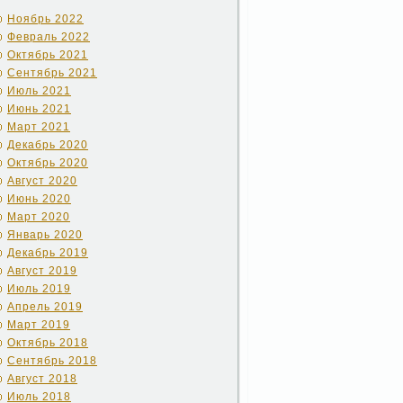
Ноябрь 2022
Февраль 2022
Октябрь 2021
Сентябрь 2021
Июль 2021
Июнь 2021
Март 2021
Декабрь 2020
Октябрь 2020
Август 2020
Июнь 2020
Март 2020
Январь 2020
Декабрь 2019
Август 2019
Июль 2019
Апрель 2019
Март 2019
Октябрь 2018
Сентябрь 2018
Август 2018
Июль 2018