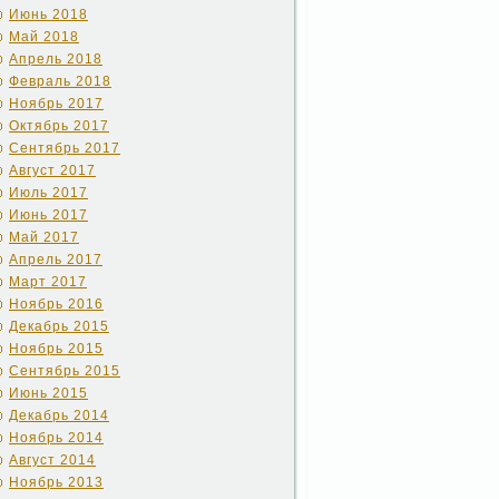
Июнь 2018
Май 2018
Апрель 2018
Февраль 2018
Ноябрь 2017
Октябрь 2017
Сентябрь 2017
Август 2017
Июль 2017
Июнь 2017
Май 2017
Апрель 2017
Март 2017
Ноябрь 2016
Декабрь 2015
Ноябрь 2015
Сентябрь 2015
Июнь 2015
Декабрь 2014
Ноябрь 2014
Август 2014
Ноябрь 2013