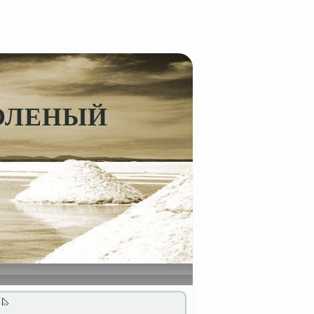
СОЛЕНЫЙ